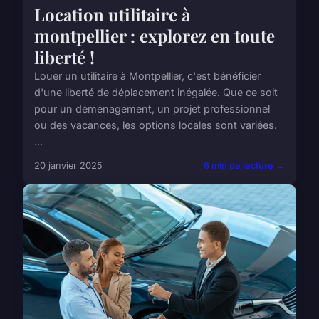
Location utilitaire à
montpellier : explorez en toute
liberté !
Louer un utilitaire à Montpellier, c'est bénéficier
d'une liberté de déplacement inégalée. Que ce soit
pour un déménagement, un projet professionnel
ou des vacances, les options locales sont variées.
...
20 janvier 2025
6 min de lecture →