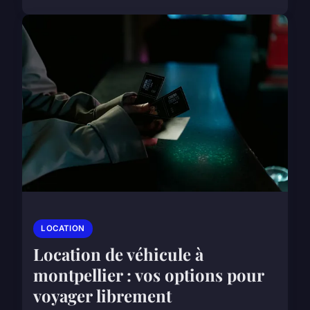
LOCATION
Location de véhicule à
montpellier : vos options pour
voyager librement