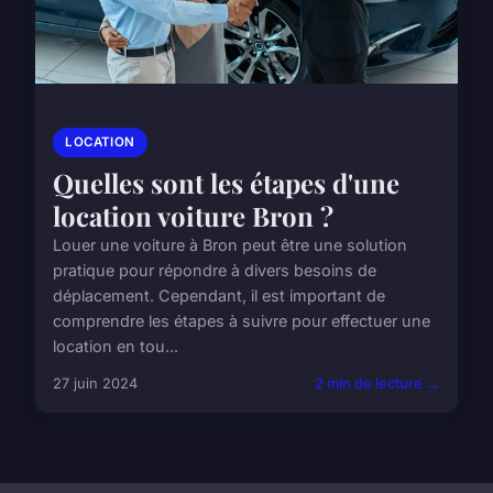
LOCATION
Quelles sont les étapes d'une
location voiture Bron ?
Louer une voiture à Bron peut être une solution
pratique pour répondre à divers besoins de
déplacement. Cependant, il est important de
comprendre les étapes à suivre pour effectuer une
location en tou...
27 juin 2024
2 min de lecture →