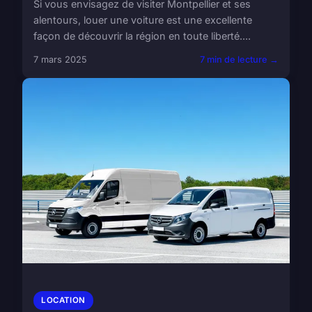
Si vous envisagez de visiter Montpellier et ses
alentours, louer une voiture est une excellente
façon de découvrir la région en toute liberté....
7 mars 2025
7 min de lecture →
LOCATION