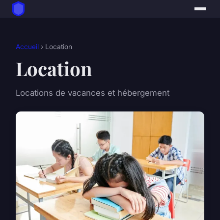
Accueil
› Location
Location
Locations de vacances et hébergement