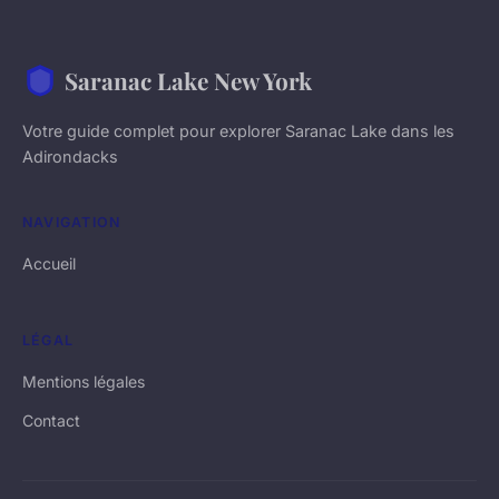
Saranac Lake New York
Votre guide complet pour explorer Saranac Lake dans les
Adirondacks
NAVIGATION
Accueil
LÉGAL
Mentions légales
Contact