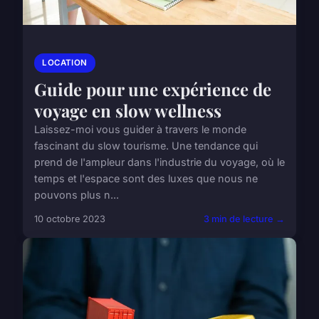
LOCATION
Guide pour une expérience de
voyage en slow wellness
Laissez-moi vous guider à travers le monde
fascinant du slow tourisme. Une tendance qui
prend de l'ampleur dans l'industrie du voyage, où le
temps et l'espace sont des luxes que nous ne
pouvons plus n...
10 octobre 2023
3 min de lecture →